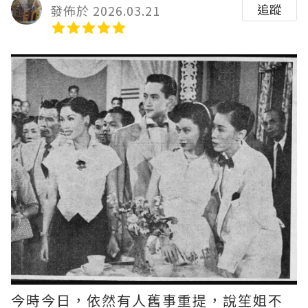
追蹤
發佈於 2026.03.21
今時今日，依然有人舊事重提，說笙姐不