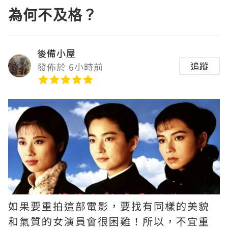
為何不及格？
後備小屋
追蹤
發佈於 6小時前
如果要重拍這部電影，要找有同樣的美貌
和氣質的女演員會很困難！所以，不宜重