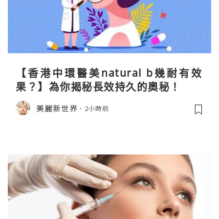
【香港中環醫美natural b幾耐有效
果？】為你揭秘長效持久的奧秘！
美麗新世界
2小時前