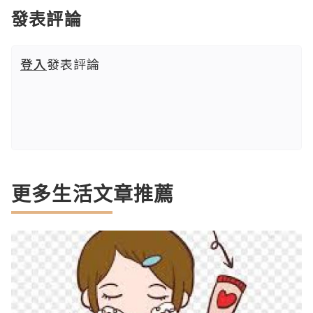
發表評論
登入
發表評論
更多生活文章推薦