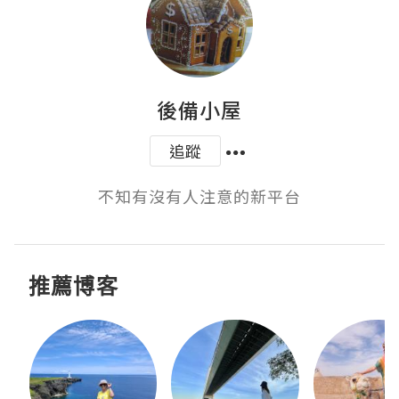
後備小屋
追蹤
不知有沒有人注意的新平台
推薦博客