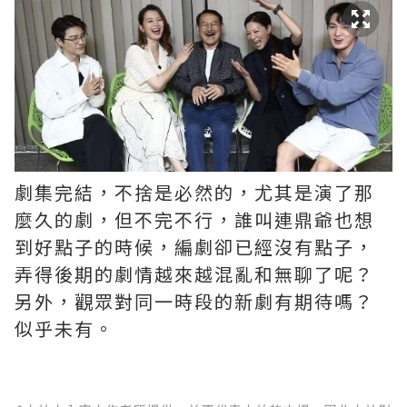
劇集完結，不捨是必然的，尤其是演了那
麼久的劇，但不完不行，誰叫連鼎爺也想
到好點子的時候，編劇卻已經沒有點子，
弄得後期的劇情越來越混亂和無聊了呢？ ​​​
另外，觀眾對同一時段的新劇有期待嗎？
似乎未有。