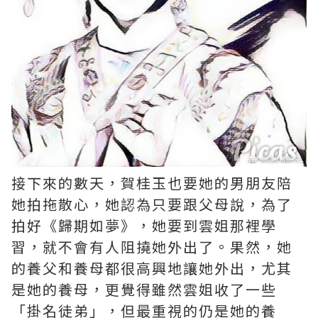
接下來的數天，賀桂玉也要她的男朋友陪
她拍拖散心，她認為只要跟父母說，為了
拍好《歸期如夢》，她要到雲姐那裡學
習，就不會有人阻撓她外出了。果然，她
的養父和養母都很高興地讓她外出，尤其
是她的養母，更覺得雖然雲姐收了一些
「掛名徒弟」，但最重視的仍是她的養