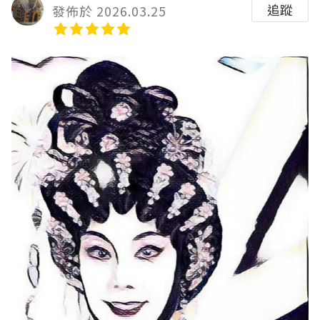
追蹤
發佈於 2026.03.25