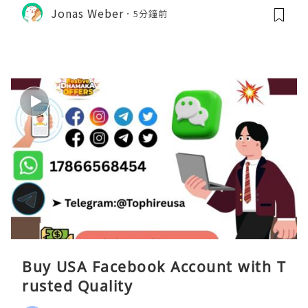
Jonas Weber
5分鐘前
Buy USA Facebook Account with T
rusted Quality