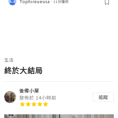
Tophireueusa
11分鐘前
生活
終於大結局
後備小屋
追蹤
發佈於 14小時前