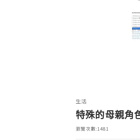
生活
特殊的母親角
瀏覽次數:1481