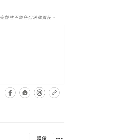
及完整性不負任何法律責任。
追蹤