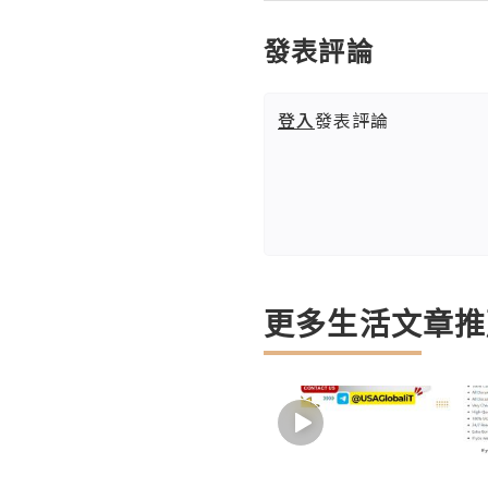
發表評論
登入
發表評論
更多生活文章推