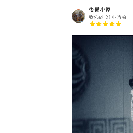
後備小屋
發佈於 21小時前