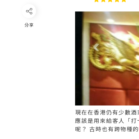
分享
現在在香港仍有少數酒
應該是用來給客人「打
呢？ 古時也有跨物種