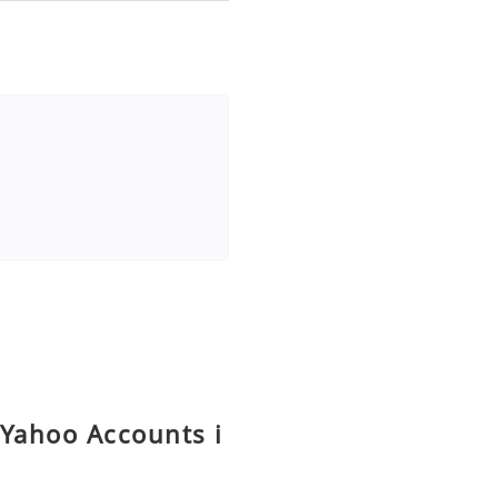
 Yahoo Accounts i