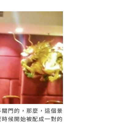
半關門的，那麼，這個景
麼時候開始被配成一對的