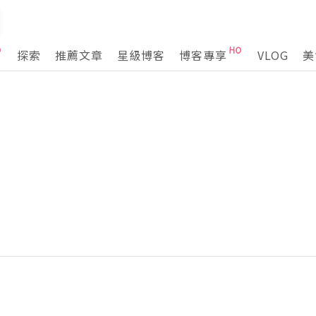
探索
推薦文章
星級博客
博客專享
VLOG
美