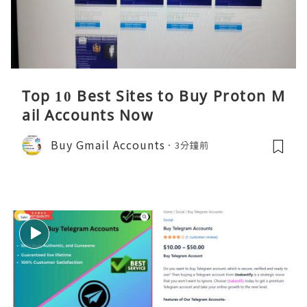
Top 10 Best Sites to Buy Proton M
ail Accounts Now
Buy Gmail Accounts
3分鐘前