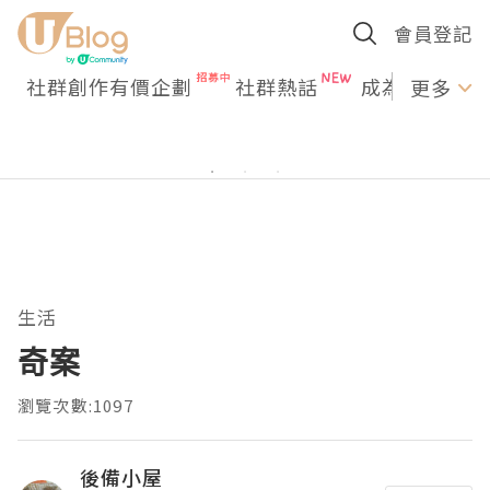
會員登記
社群創作有價企劃
社群熱話
成為U Creato
更多
生活
奇案
瀏覽次數:1097
後備小屋