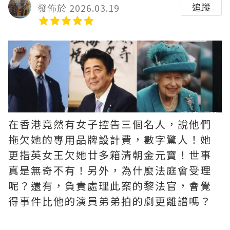
追蹤
發佈於 2026.03.19
在香港竟然有女子控告三個名人，說他們
拖欠她的專用品牌設計費，數字驚人！她
更指英女王欠她廿多箱清朝金元寶！世事
真是無奇不有！另外，為什麼法庭會受理
呢？還有，負責處理此案的黎法官，會覺
得事件比他的演員弟弟拍的劇更離譜嗎？ ​​​