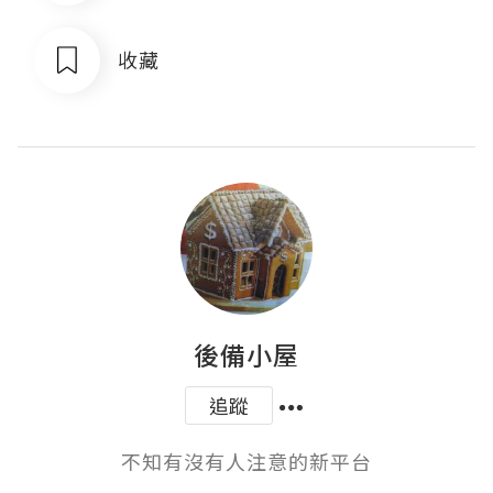
收藏
後備小屋
追蹤
不知有沒有人注意的新平台