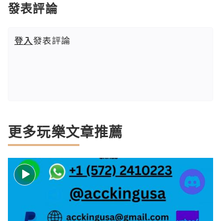
發表評論
登入
發表評論
更多玩樂文章推薦