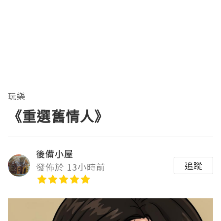
玩樂
《重選舊情人》
後備小屋
追蹤
發佈於 13小時前