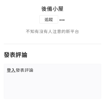
後備小屋
追蹤
不知有沒有人注意的新平台
發表評論
登入
發表評論