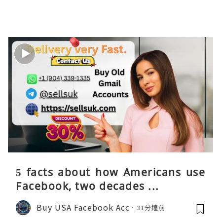
5 facts about how Americans use
Facebook, two decades ...
Buy USA Facebook Acc
31分鐘前