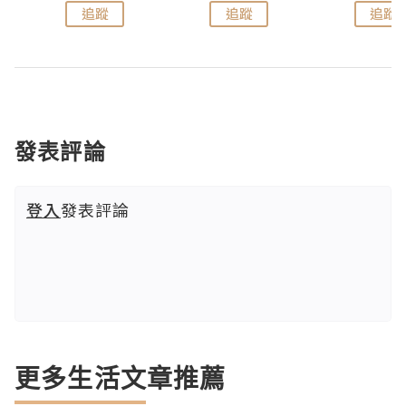
追蹤
追蹤
追蹤
發表評論
登入
發表評論
更多生活文章推薦