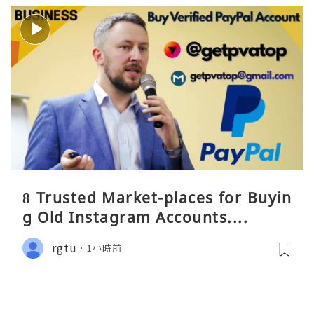
8 Trusted Market-places for Buyin
g Old Instagram Accounts....
rgtu
1小時前