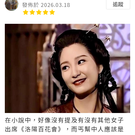
追蹤
發佈於 2026.03.18
在小說中，好像沒有提及有沒有其他女子
出席《洛陽百花會》，而丐幫中人應該是