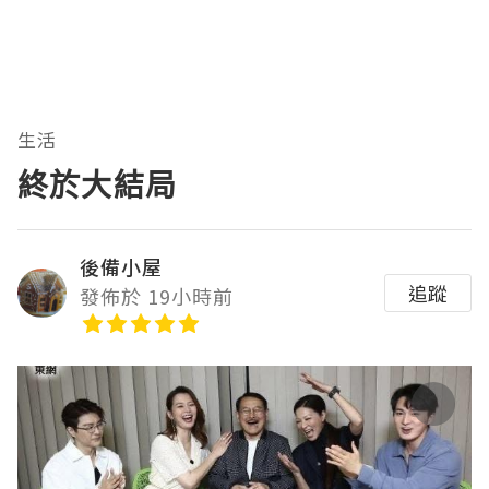
生活
終於大結局
後備小屋
追蹤
發佈於 19小時前