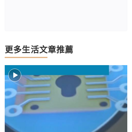
更多生活文章推薦