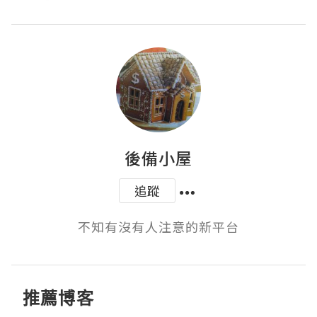
後備小屋
追蹤
不知有沒有人注意的新平台
推薦博客