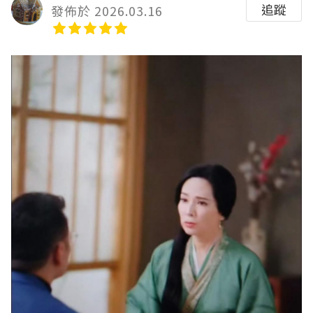
追蹤
發佈於 2026.03.16