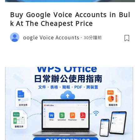
Buy Google Voice Accounts in Bul
k At The Cheapest Price
oogle Voice Accounts
30分鐘前