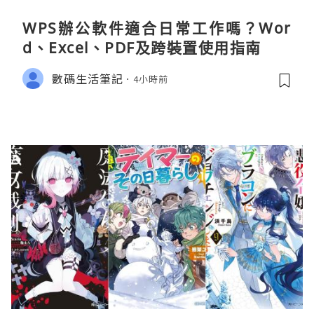
WPS辦公軟件適合日常工作嗎？Wor
d、Excel、PDF及跨裝置使用指南
數碼生活筆記
4小時前