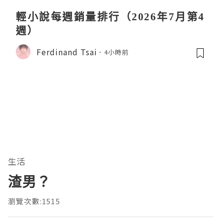
輕小說每週銷量排行（2026年7月第4
週）
Ferdinand Tsai
4小時前
生活
渣男？
瀏覽次數:1515