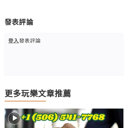
發表評論
登入
發表評論
更多玩樂文章推薦