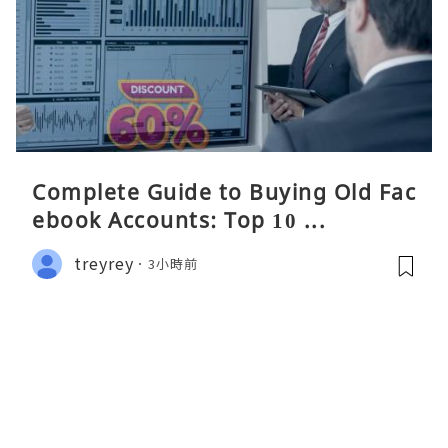
Complete Guide to Buying Old Fac
ebook Accounts: Top 10 ...
treyrey
3小時前