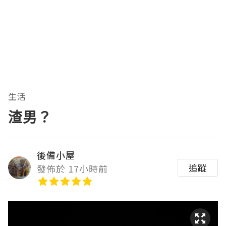
生活
渣男？
後備小屋
追蹤
發佈於 17小時前