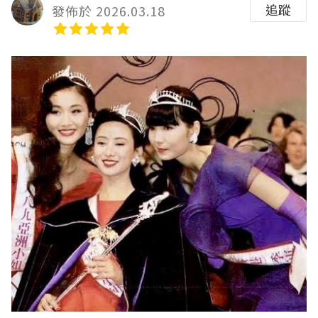
追蹤
發佈於 2026.03.18