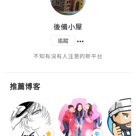
後備小屋
追蹤
不知有沒有人注意的新平台
推薦博客