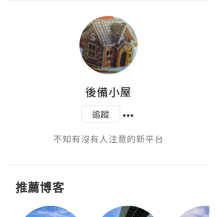
後備小屋
追蹤
不知有沒有人注意的新平台
推薦博客