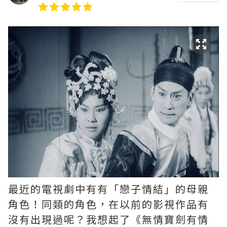
最近的電視劇中有有「戀子情結」的母親
角色！同類的角色，在以前的影視作品有
沒有出現過呢？我想起了《無情寶劍有情