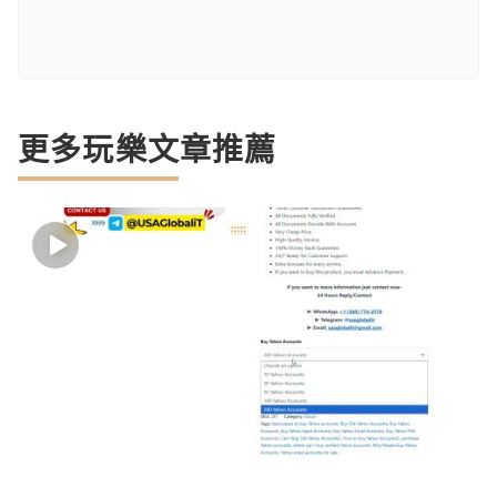
更多玩樂文章推薦