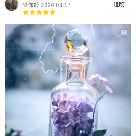
追蹤
發佈於 2026.03.17