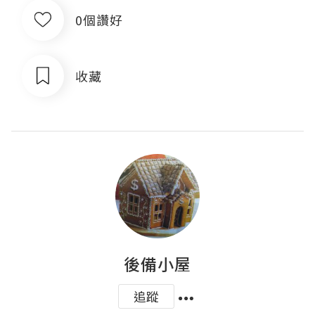
0個讚好
收藏
後備小屋
追蹤