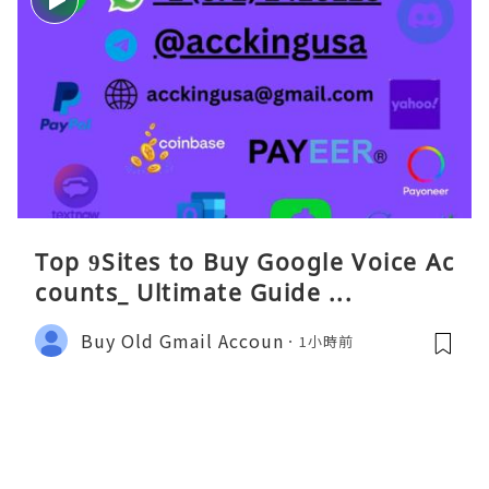
Top 9Sites to Buy Google Voice Ac
counts_ Ultimate Guide ...
Buy Old Gmail Accoun
1小時前