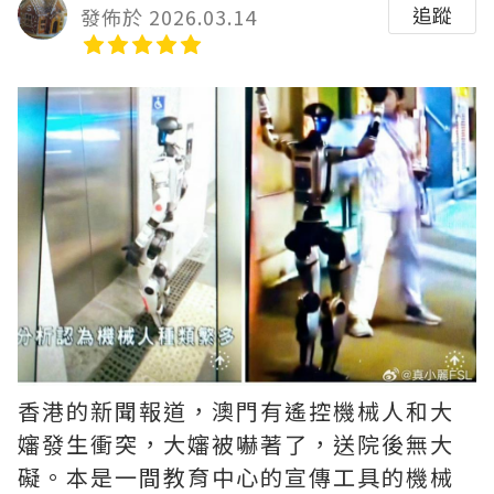
追蹤
發佈於 2026.03.14
香港的新聞報道，澳門有遙控機械人和大
嬸發生衝突，大嬸被嚇著了，送院後無大
礙。本是一間教育中心的宣傳工具的機械