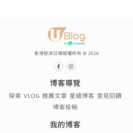
香港經濟日報版權所有 © 2026
博客導覽
探索
VLOG
推薦文章
星級博客
意見回饋
博客投稿
我的博客