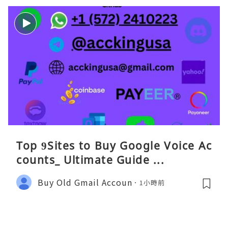
Top 9Sites to Buy Google Voice Ac
counts_ Ultimate Guide ...
Buy Old Gmail Accoun
1小時前