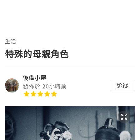
生活
特殊的母親角色
後備小屋
追蹤
發佈於 20小時前