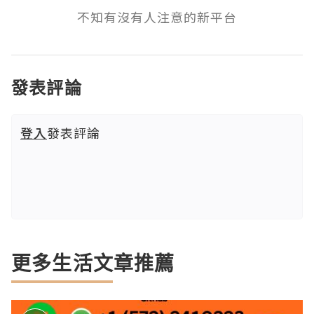
不知有沒有人注意的新平台
發表評論
登入
發表評論
更多生活文章推薦