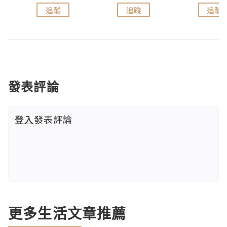
追蹤
追蹤
追蹤
發表評論
登入
發表評論
更多生活文章推薦