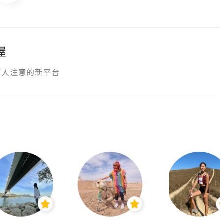
屋
有人注意的新平台