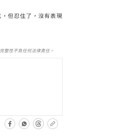
氣，但忍住了，沒有表現
及完整性不負任何法律責任。