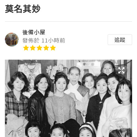
莫名其妙
後備小屋
追蹤
發佈於 11小時前