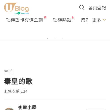
會員登記
社群創作有價企劃
社群熱話
成為U Creato
更多
生活
秦皇的歌
瀏覽次數:124
後備小屋