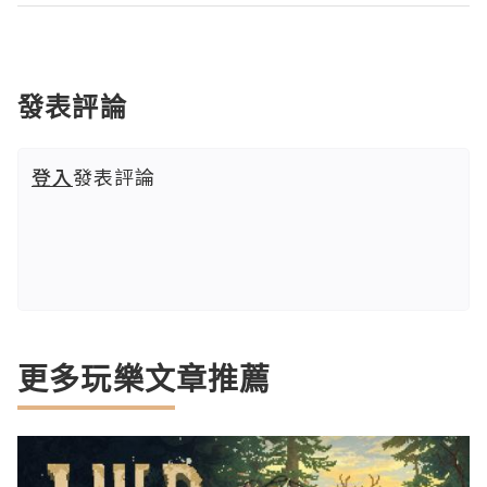
發表評論
登入
發表評論
更多玩樂文章推薦