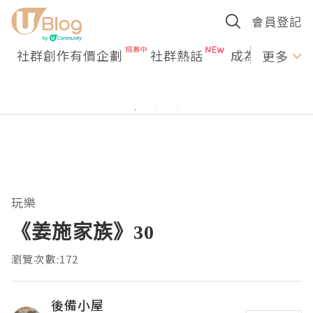
會員登記
社群創作有價企劃
社群熱話
成為U Creato
更多
玩樂
《姜施家族》30
瀏覽次數:172
後備小屋