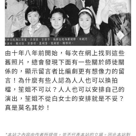
由十年八年前開始，每次在網上找到這些
舊照片，總會發現下面有一些關於師徒關
係的，顯示留言者比編劇更有想像力的留
言！為什麼有些人認為人人也可以換拍
檔，笙姐不可以？人人也可以安排自己的
演出，笙姐不從白女士的安排就是不妥？
真是莫名其妙！ ​​​
*本站之內容由作者所提供，並不代表本站的立場。因此本站對