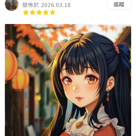
追蹤
發佈於 2026.03.18