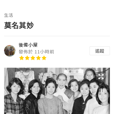
生活
莫名其妙
後備小屋
追蹤
發佈於 11小時前