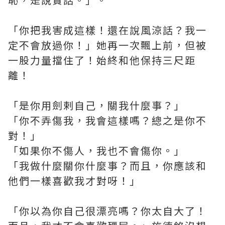
「你把我害成這樣！還在說風涼話？我一
定不會放過你！」她再一次飄上前，但被
一股力量擋住了！始終和他保持三尺距
離！
「是你用劍剌自己，關我什麼事？」
「你不弄傷我，我會這樣嗎？總之是你不
對！」
「如果你不傷人，我也不會傷你。」
「我做什麼關你什麼事？而且，你應該和
他們一樣喜歡我才對呀！」
「你以為你自己很漂亮嗎？你太自大了！