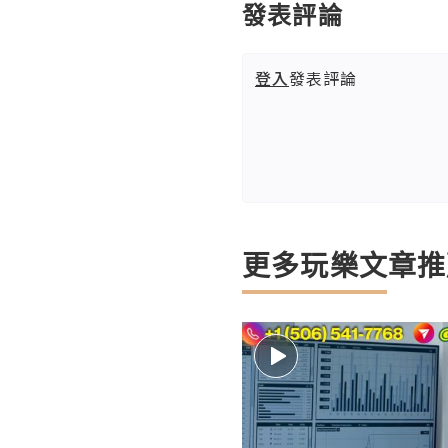
發表評論
登入
發表評論
更多玩樂文章推