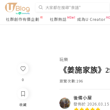
社群創作有價企劃
社群熱話
成為U Creator
玩樂
《姜施家族》2
0
瀏覽次數:196
後備小屋
發佈於 2026.03.15
收藏