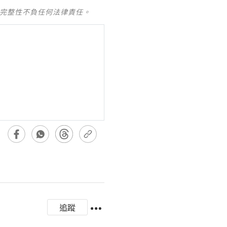
及完整性不負任何法律責任。
追蹤