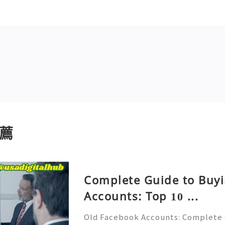
薦
Complete Guide to Buy
Accounts: Top 10 ...
Old Facebook Accounts: Complete 