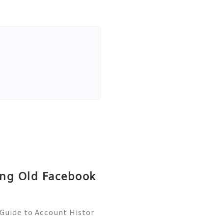
ing Old Facebook
Guide to Account Histor