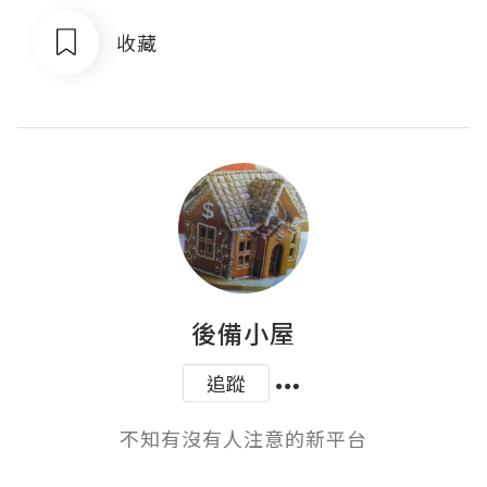
收藏
後備小屋
追蹤
不知有沒有人注意的新平台