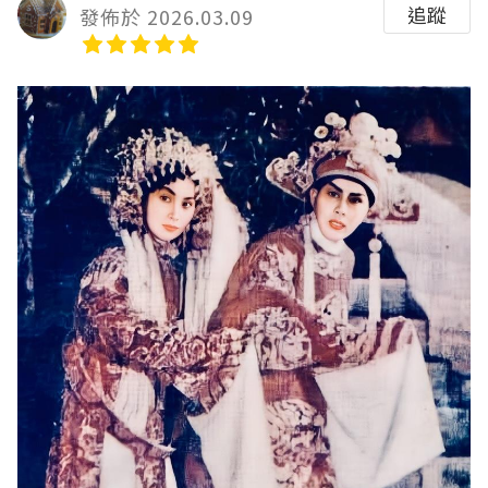
追蹤
發佈於 2026.03.09