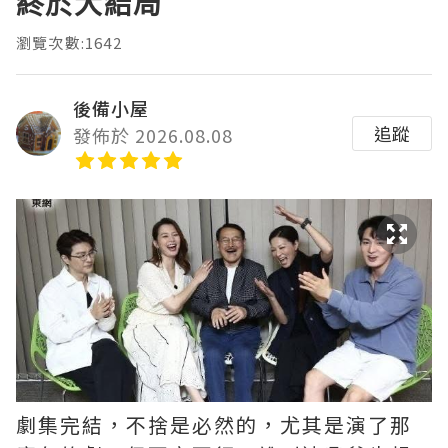
終於大結局
瀏覽次數:1642
後備小屋
追蹤
發佈於 2026.08.08
劇集完結，不捨是必然的，尤其是演了那