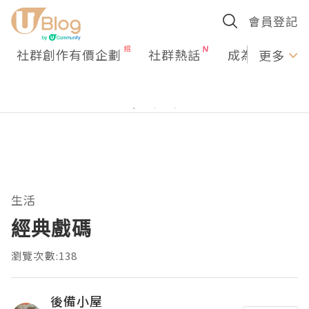
會員登記
社群創作有價企劃
社群熱話
成為U Creato
更多
生活
經典戲碼
瀏覽次數:138
後備小屋