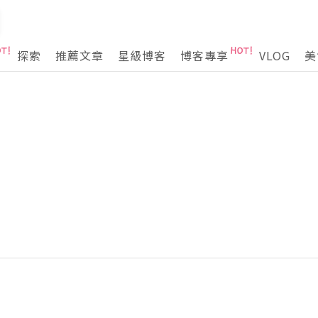
探索
推薦文章
星級博客
博客專享
VLOG
美