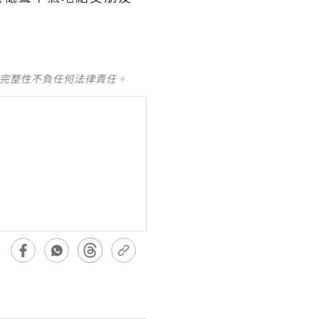
及完整性不負任何法律責任。