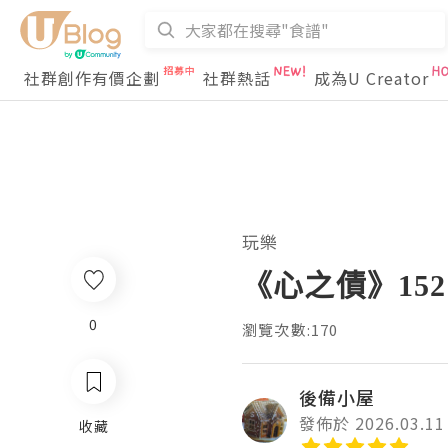
社群創作有價企劃
社群熱話
成為U Creator
玩樂
《心之債》152
0
瀏覽次數:170
後備小屋
發佈於 2026.03.11
收藏