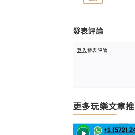
發表評論
登入
發表評論
更多玩樂文章推