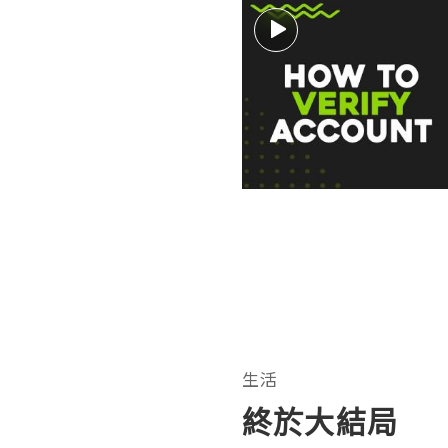
生活
終於大結局