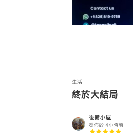
生活
終於大結局
後備小屋
發佈於 4小時前