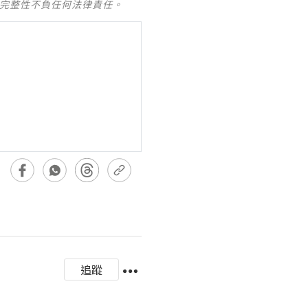
及完整性不負任何法律責任。
追蹤