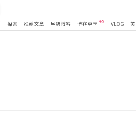
探索
推薦文章
星級博客
博客專享
VLOG
美