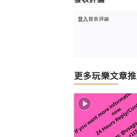
登入
發表評論
更多玩樂文章推