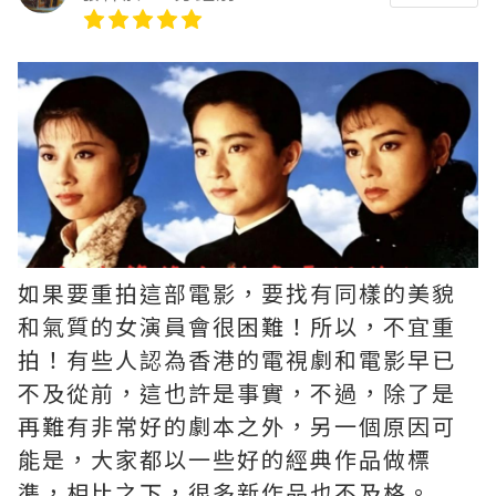
如果要重拍這部電影，要找有同樣的美貌
和氣質的女演員會很困難！所以，不宜重
拍！有些人認為香港的電視劇和電影早已
不及從前，這也許是事實，不過，除了是
再難有非常好的劇本之外，另一個原因可
能是，大家都以一些好的經典作品做標
準，相比之下，很多新作品也不及格。 ​​​