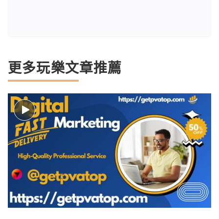
更多玩樂文章推薦