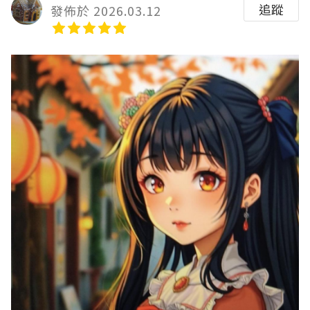
追蹤
發佈於 2026.03.12