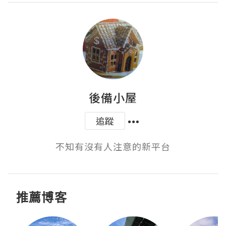
後備小屋
追蹤
不知有沒有人注意的新平台
推薦博客