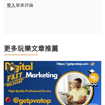
登入
發表評論
更多玩樂文章推薦