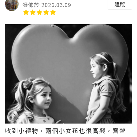
追蹤
發佈於 2026.03.09
收到小禮物，兩個小女孩也很高興，齊聲