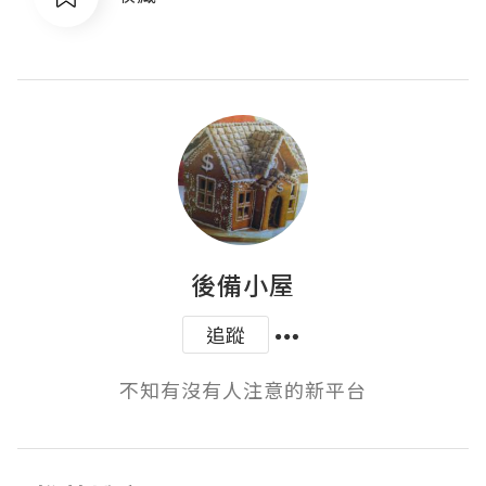
後備小屋
追蹤
不知有沒有人注意的新平台