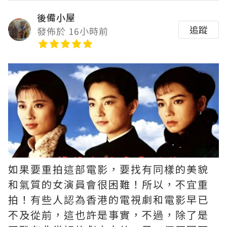
後備小屋
追蹤
發佈於 16小時前
如果要重拍這部電影，要找有同樣的美貌
和氣質的女演員會很困難！所以，不宜重
拍！有些人認為香港的電視劇和電影早已
不及從前，這也許是事實，不過，除了是