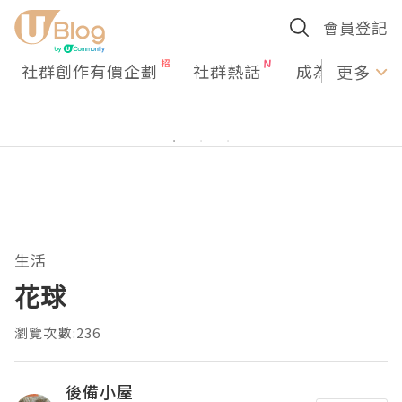
會員登記
社群創作有價企劃
社群熱話
成為U Creato
更多
生活
花球
瀏覽次數:236
後備小屋