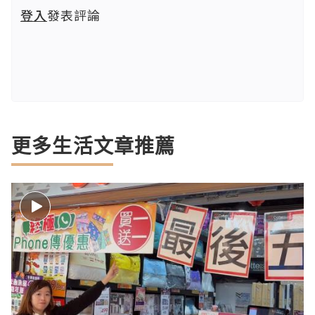
登入
發表評論
更多生活文章推薦