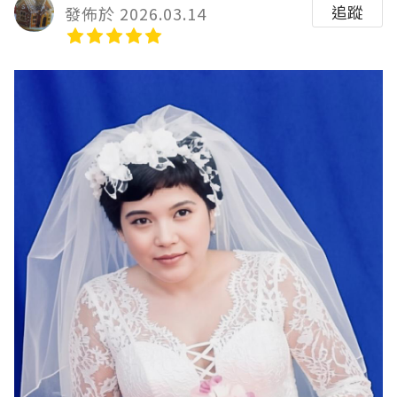
追蹤
發佈於 2026.03.14