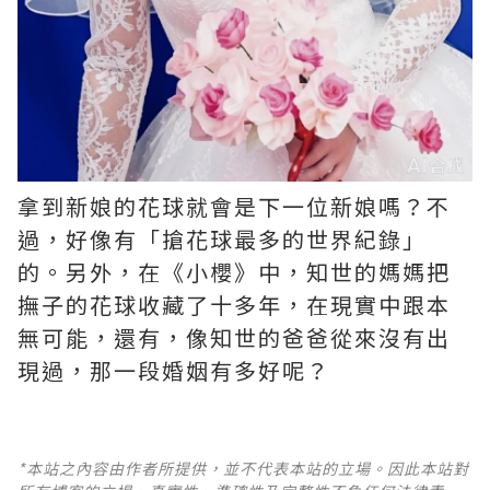
拿到新娘的花球就會是下一位新娘嗎？不
過，好像有「搶花球最多的世界紀錄」
的。另外，在《小櫻》中，知世的媽媽把
撫子的花球收藏了十多年，在現實中跟本
無可能，還有，像知世的爸爸從來沒有出
現過，那一段婚姻有多好呢？ ​​​
*本站之內容由作者所提供，並不代表本站的立場。因此本站對