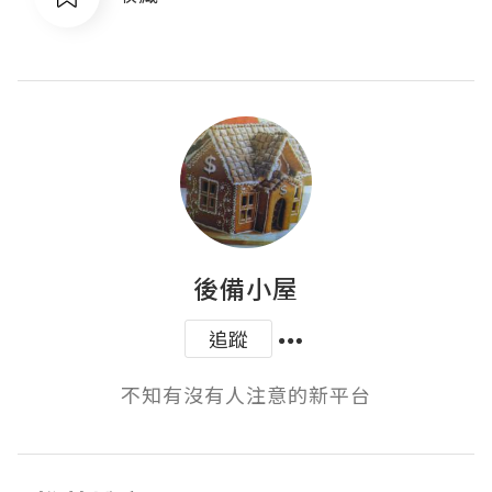
後備小屋
追蹤
不知有沒有人注意的新平台