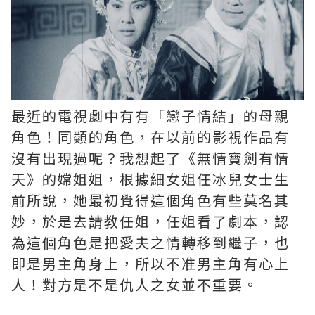
最近的電視劇中有有「戀子情結」的母親
角色！同類的角色，在以前的影視作品有
沒有出現過呢？我想起了《無情寶劍有情
天》的嫦姐姐，根據細女姐任冰兒女士生
前所說，她最初覺得這個角色有些莫名其
妙，於是去請教任姐，任姐看了劇本，認
為這個角色是把愛夫之情轉移到繼子，也
即是男主角身上，所以不准男主角有心上
人！對方是不是仇人之女並不重要。