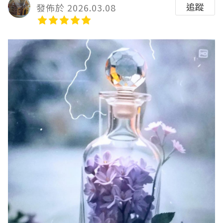
追蹤
發佈於 2026.03.08