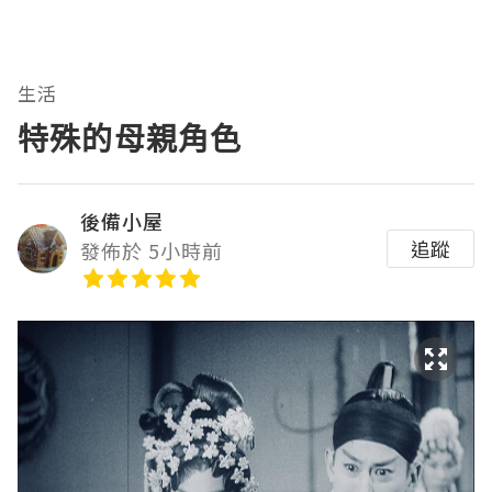
生活
特殊的母親角色
後備小屋
追蹤
發佈於 5小時前