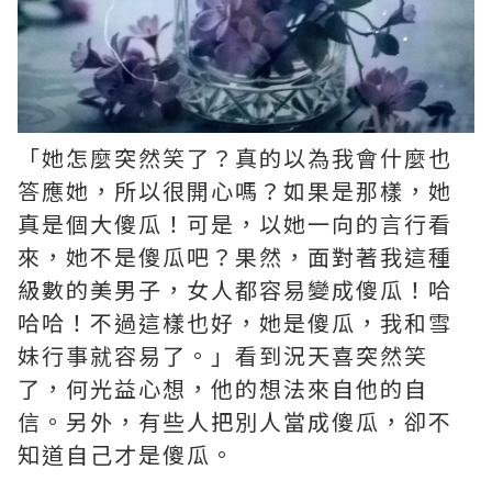
「她怎麼突然笑了？真的以為我會什麼也
答應她，所以很開心嗎？如果是那樣，她
真是個大傻瓜！可是，以她一向的言行看
來，她不是傻瓜吧？果然，面對著我這種
級數的美男子，女人都容易變成傻瓜！哈
哈哈！不過這樣也好，她是傻瓜，我和雪
妹行事就容易了。」看到況天喜突然笑
了，何光益心想，他的想法來自他的自
信。另外，有些人把別人當成傻瓜，卻不
知道自己才是傻瓜。