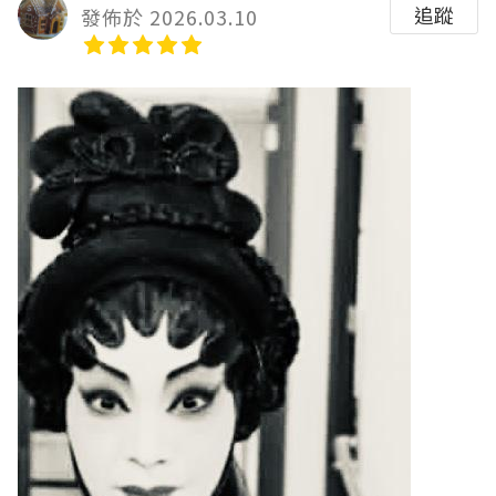
追蹤
發佈於 2026.03.10