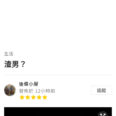
生活
渣男？
後備小屋
追蹤
發佈於 12小時前