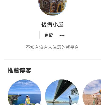
後備小屋
追蹤
不知有沒有人注意的新平台
推薦博客