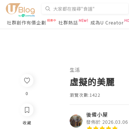
社群創作有價企劃
社群熱話
成為U Creator
生活
虛擬的美麗
0
瀏覽次數:1422
後備小屋
發佈於 2026.03.06
收藏