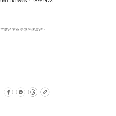
及完整性不負任何法律責任。