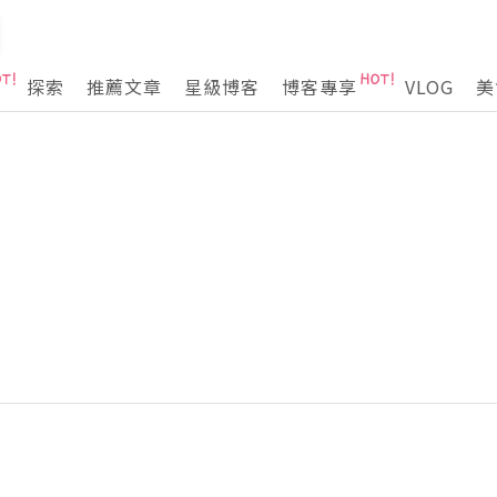
探索
推薦文章
星級博客
博客專享
VLOG
美