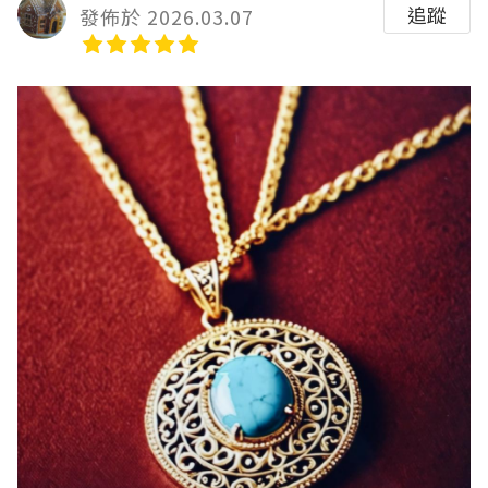
追蹤
發佈於 2026.03.07