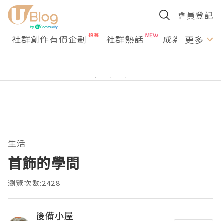
會員登記
社群創作有價企劃
社群熱話
成為U Creato
更多
生活
首飾的學問
瀏覽次數:2428
後備小屋