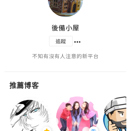
後備小屋
追蹤
不知有沒有人注意的新平台
推薦博客