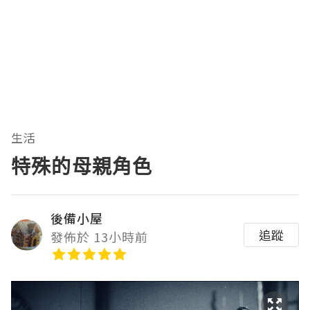
生活
特殊的母親角色
後備小屋
追蹤
發佈於 13小時前