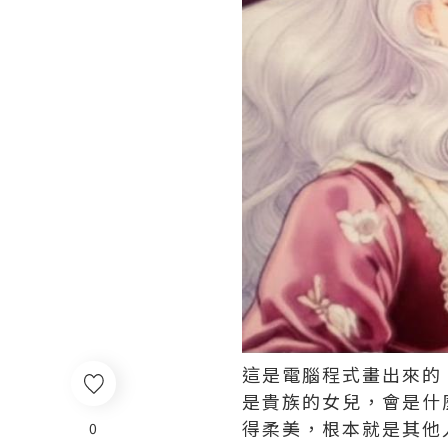
這是電腦程式畫出來的
是貴族的女兒，會是什
得柔美，根本就是其他
0