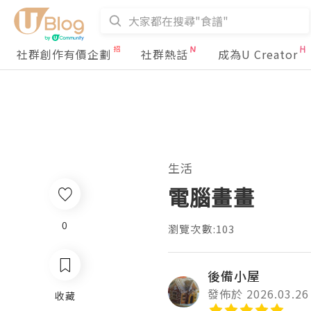
社群創作有價企劃
社群熱話
成為U Creator
生活
電腦畫畫
0
瀏覽次數:103
後備小屋
發佈於 2026.03.26
收藏