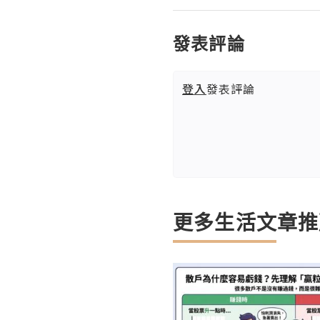
發表評論
登入
發表評論
更多生活文章推