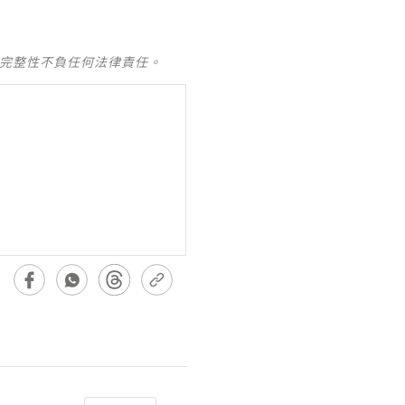
及完整性不負任何法律責任。