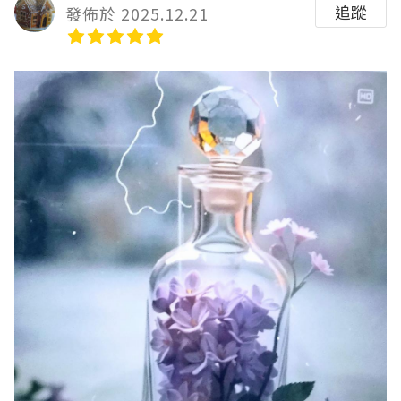
追蹤
發佈於 2025.12.21