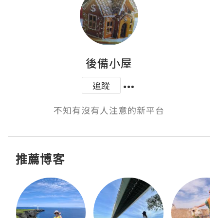
後備小屋
追蹤
不知有沒有人注意的新平台
推薦博客