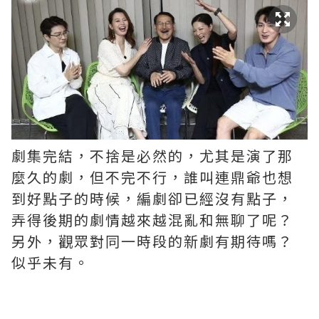
劇集完結，不捨是必然的，尤其是演了那
麼久的劇，但不完不行，誰叫連鼎爺也想
到好點子的時候，編劇卻已經沒有點子，
弄得後期的劇情越來越混亂和無聊了呢？ ​​​
另外，觀眾對同一時段的新劇有期待嗎？
似乎未有。