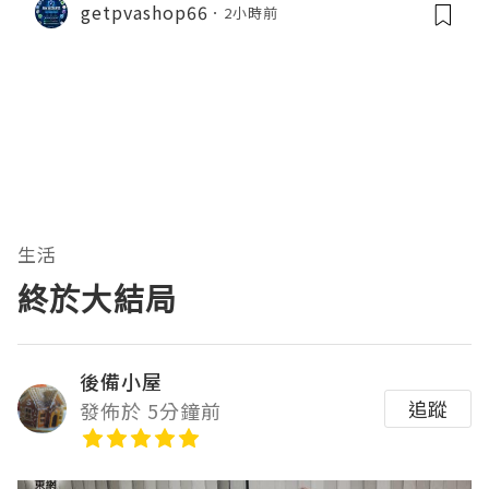
getpvashop66
2小時前
生活
終於大結局
後備小屋
追蹤
發佈於 5分鐘前