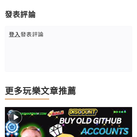
發表評論
登入
發表評論
更多玩樂文章推薦