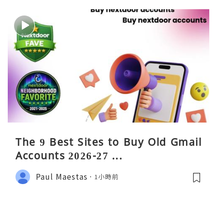
The 9 Best Sites to Buy Old Gmail
Accounts 2026-27 ...
Paul Maestas
1小時前