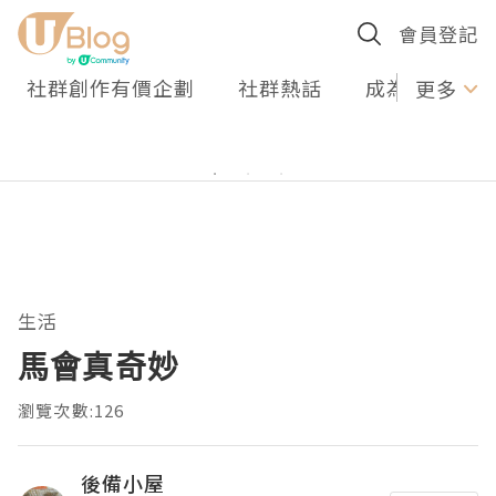
會員登記
社群創作有價企劃
社群熱話
成為U Creato
更多
生活
馬會真奇妙
瀏覽次數:126
後備小屋