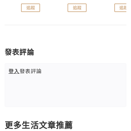
追蹤
追蹤
追蹤
發表評論
登入
發表評論
更多生活文章推薦