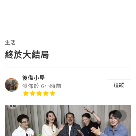
生活
終於大結局
後備小屋
追蹤
發佈於 6小時前