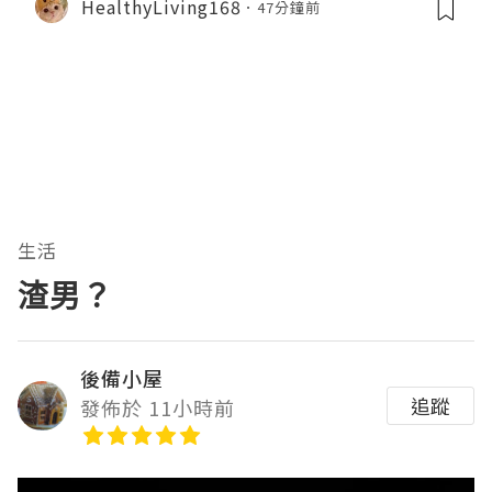
HealthyLiving168
47分鐘前
生活
渣男？
後備小屋
追蹤
發佈於 11小時前