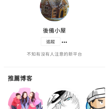
後備小屋
追蹤
不知有沒有人注意的新平台
推薦博客