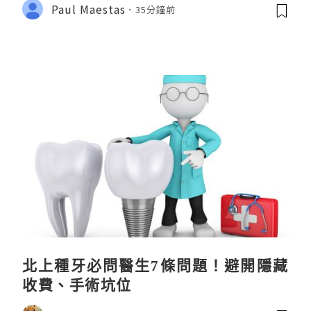
Paul Maestas
35分鐘前
北上種牙必問醫生7條問題！避開隱藏
收費、手術坑位