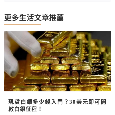
更多生活文章推薦
現貨白銀多少錢入門？30美元即可開
啟白銀征程！