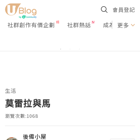
會員登記
社群創作有價企劃
社群熱話
成為U Creato
更多
生活
莫雷拉與馬
瀏覽次數:1068
後備小屋