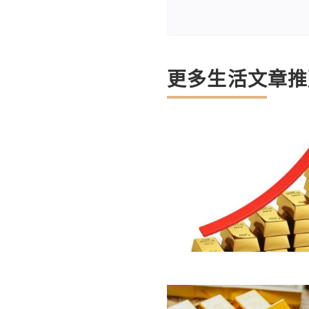
更多生活文章推