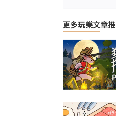
更多玩樂文章推