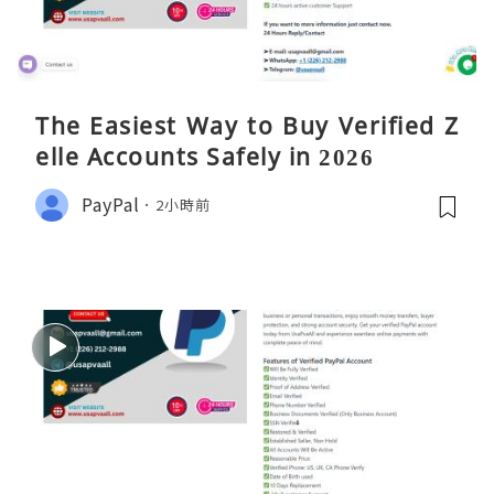
The Easiest Way to Buy Verified Z
elle Accounts Safely in 2026
PayPal
2小時前