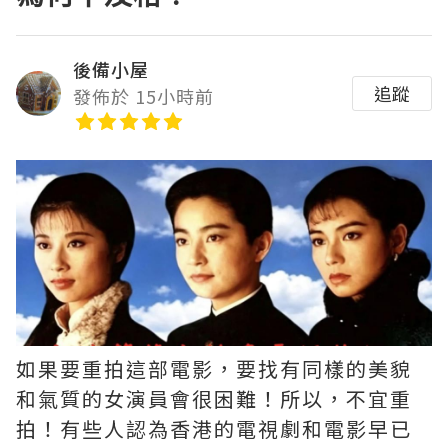
後備小屋
追蹤
發佈於 15小時前
如果要重拍這部電影，要找有同樣的美貌
和氣質的女演員會很困難！所以，不宜重
拍！有些人認為香港的電視劇和電影早已