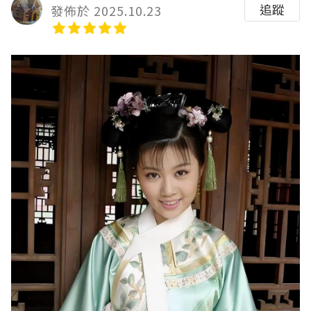
追蹤
發佈於 2025.10.23