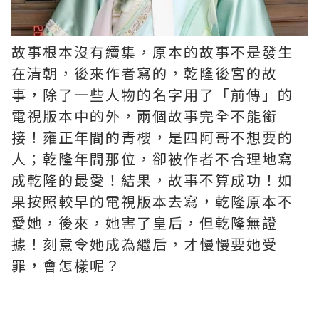
故事根本沒有續集，原本的故事不是發生
在清朝，後來作者寫的，乾隆後宮的故
事，除了一些人物的名字用了「前傳」的
電視版本中的外，兩個故事完全不能銜
接！雍正年間的青櫻，是四阿哥不想要的
人；乾隆年間那位，卻被作者不合理地寫
成乾隆的最愛！結果，故事不算成功！如
果按照較早的電視版本去寫，乾隆原本不
愛她，後來，她害了皇后，但乾隆無證
據！刻意令她成為繼后，才慢慢要她受
罪，會怎樣呢？