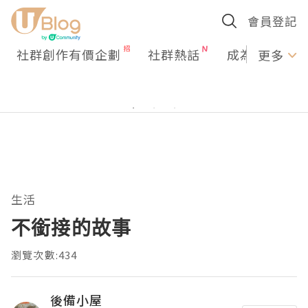
會員登記
社群創作有價企劃
社群熱話
成為U Creato
更多
生活
不銜接的故事
瀏覽次數:434
後備小屋