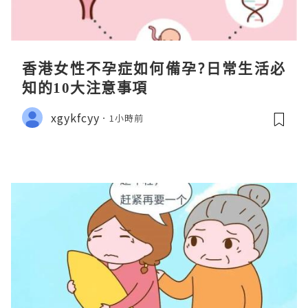
香港女性不孕症如何備孕?日常生活必
知的10大注意事項
xgykfcyy
1小時前