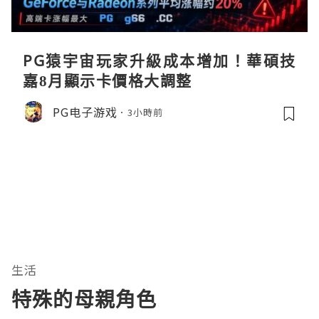
PG猿宇宙玩家升級成本增加！華碩技
嘉8月顯示卡價格大調整
PG电子游戏
3小時前
生活
特殊的母親角色