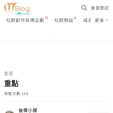
會員登記
社群創作有價企劃
社群熱話
成為U Creato
更多
生活
重點
瀏覽次數:104
後備小屋