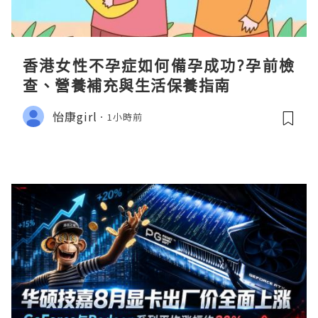
香港女性不孕症如何備孕成功?孕前檢
查、營養補充與生活保養指南
怡康girl
1小時前