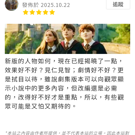
追蹤
發佈於 2025.10.22
新版的人物如何，現在已經揭曉了一點，
效果好不好？見仁見智；劇情好不好？更
是拭目以待，雖說劇集版本可以向觀眾顯
示小說中的更多內容，但改編還是必需
的，改得好不好才是重點，所以，有些觀
眾可能是又怕又期待的。
*本站之內容由作者所提供，並不代表本站的立場。因此本站對