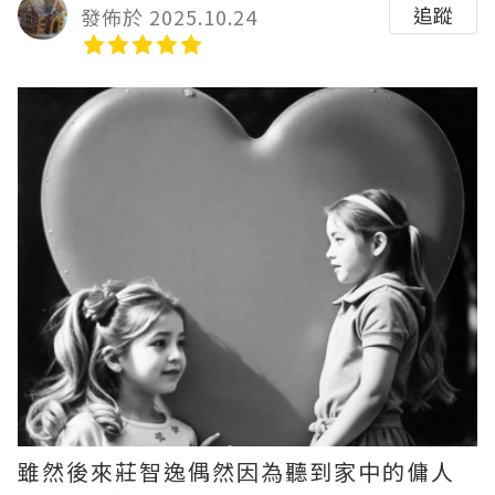
追蹤
發佈於 2025.10.24
雖然後來莊智逸偶然因為聽到家中的傭人