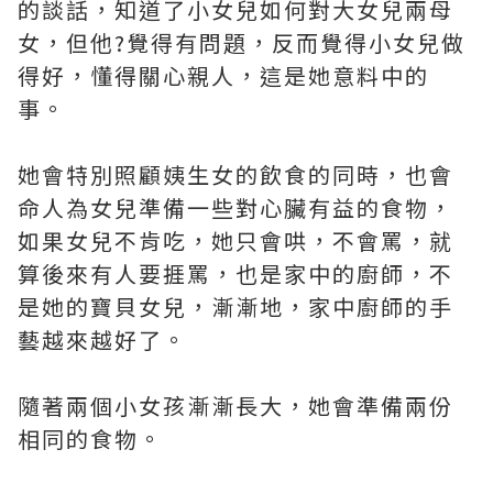
的談話，知道了小女兒如何對大女兒兩母
女，但他?覺得有問題，反而覺得小女兒做
得好，懂得關心親人，這是她意料中的
事。
她會特別照顧姨生女的飲食的同時，也會
命人為女兒準備一些對心臟有益的食物，
如果女兒不肯吃，她只會哄，不會罵，就
算後來有人要捱罵，也是家中的廚師，不
是她的寶貝女兒，漸漸地，家中廚師的手
藝越來越好了。
隨著兩個小女孩漸漸長大，她會準備兩份
相同的食物。