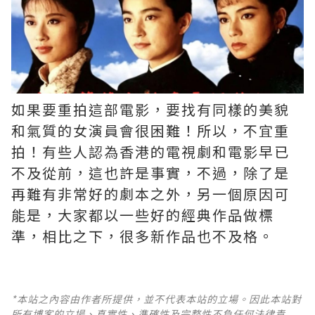
如果要重拍這部電影，要找有同樣的美貌
和氣質的女演員會很困難！所以，不宜重
拍！有些人認為香港的電視劇和電影早已
不及從前，這也許是事實，不過，除了是
再難有非常好的劇本之外，另一個原因可
能是，大家都以一些好的經典作品做標
準，相比之下，很多新作品也不及格。 ​​​
*本站之內容由作者所提供，並不代表本站的立場。因此本站對
所有博客的立場、真實性、準確性及完整性不負任何法律責