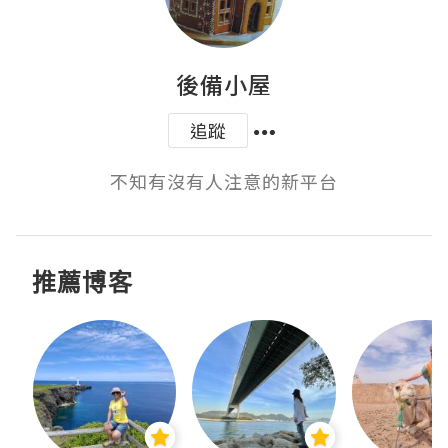
後備小屋
追蹤
不知有沒有人注意的新平台
推薦博客