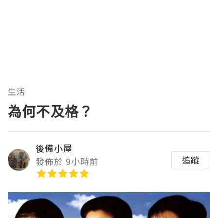
生活
為何不及格？
後備小屋
追蹤
發佈於 9小時前