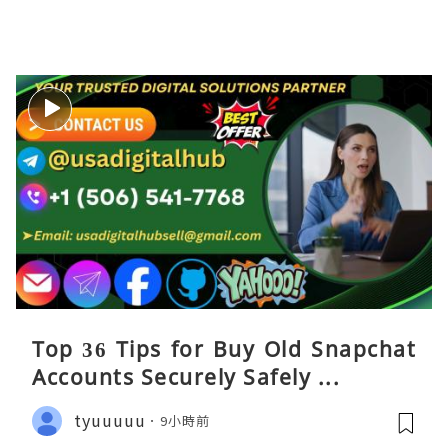
Top 36 Tips for Buy Old Snapchat
Accounts Securely Safely ...
tyuuuuu
9小時前