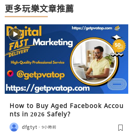
更多玩樂文章推薦
How to Buy Aged Facebook Accou
nts in 2026 Safely?
dfgtyt
9小時前