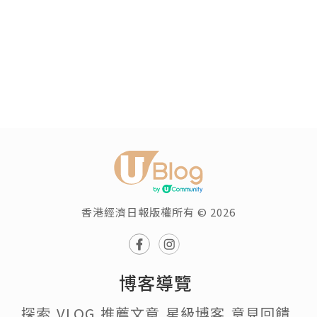
香港經濟日報版權所有 © 2026
博客導覽
探索
VLOG
推薦文章
星級博客
意見回饋