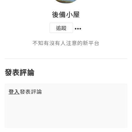
後備小屋
追蹤
不知有沒有人注意的新平台
發表評論
登入
發表評論