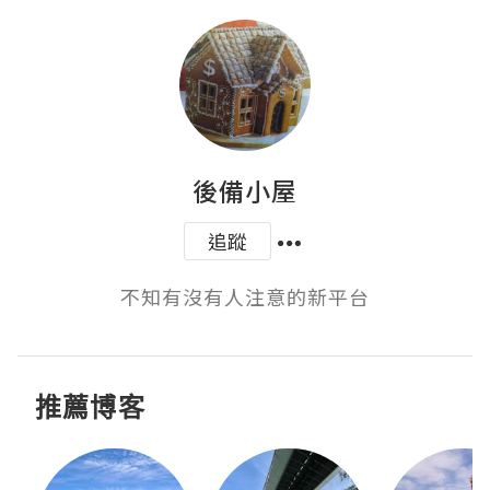
後備小屋
追蹤
不知有沒有人注意的新平台
推薦博客