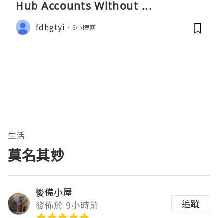
Hub Accounts Without ...
fdhgtyi
6小時前
生活
莫名其妙
後備小屋
追蹤
發佈於 9小時前