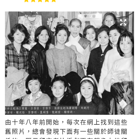
由十年八年前開始，每次在網上找到這些
舊照片，總會發現下面有一些關於師徒關