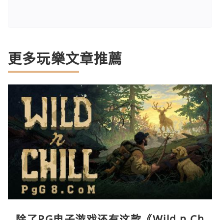
更多玩樂文章推薦
除了PG电子游戏还有这款《Wild n Ch