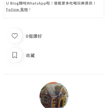
U Blog開咗WhatsApp啦！發掘更多吃喝玩樂資訊！
Follow 我哋
！
0個讚好
收藏