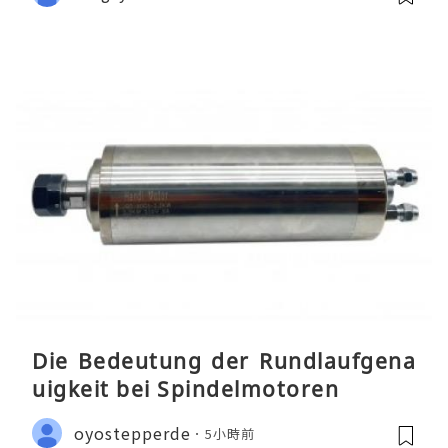
Die Bedeutung der Rundlaufgena
uigkeit bei Spindelmotoren
oyostepperde
5小時前