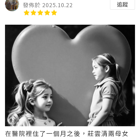
追蹤
發佈於 2025.10.22
在醫院裡住了一個月之後，莊雲清兩母女