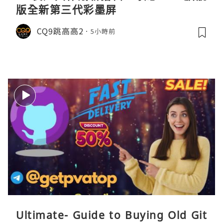
版全新第三代彩墨屏
CQ9跳高高2
5小時前
Ultimate- Guide to Buying Old Git