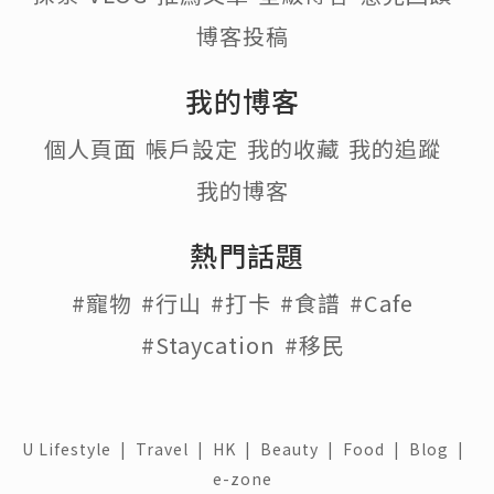
博客投稿
我的博客
個人頁面
帳戶設定
我的收藏
我的追蹤
我的博客
熱門話題
#寵物
#行山
#打卡
#食譜
#Cafe
#Staycation
#移民
U Lifestyle
|
Travel
|
HK
|
Beauty
|
Food
|
Blog
|
e-zone