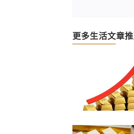
更多生活文章推