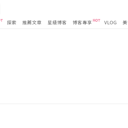
探索
推薦文章
星級博客
博客專享
VLOG
美