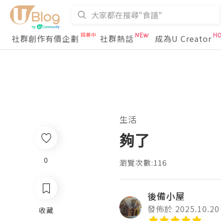
社群創作有價企劃
社群熱話
成為U Creator
生活
夠了
0
瀏覽次數:116
後備小屋
發佈於 2025.10.20
收藏