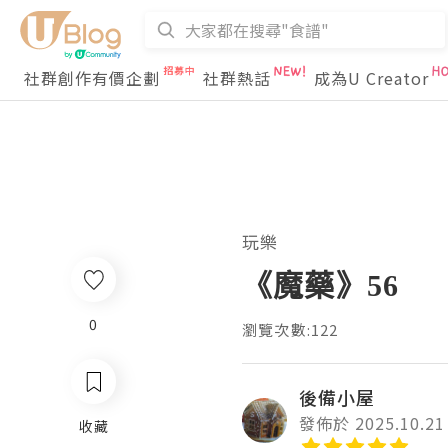
社群創作有價企劃
社群熱話
成為U Creator
玩樂
《魔藥》56
0
瀏覽次數:122
後備小屋
發佈於 2025.10.21
收藏