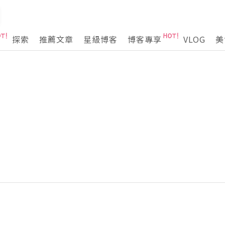
探索
推薦文章
星級博客
博客專享
VLOG
美