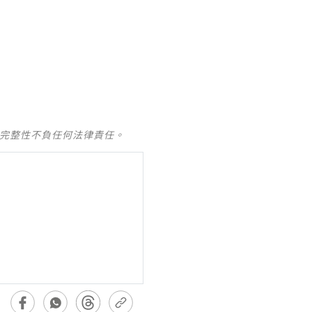
及完整性不負任何法律責任。