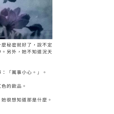
什麼秘密就好了，說不定
中。另外，她不知道況天
嚀：「萬事小心。」。
紅色的飲品。
，她很想知道那是什麼。