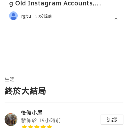
g Old Instagram Accounts....
rgtu
59分鐘前
生活
終於大結局
後備小屋
追蹤
發佈於 19小時前