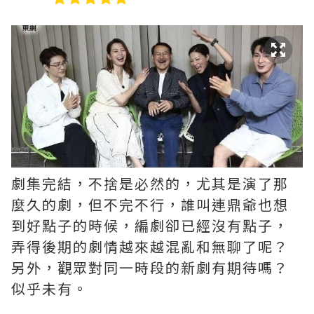
劇集完結，不捨是必然的，尤其是演了那
麼久的劇，但不完不行，誰叫連鼎爺也想
到好點子的時候，編劇卻已經沒有點子，
弄得後期的劇情越來越混亂和無聊了呢？ ​​​
另外，觀眾對同一時段的新劇有期待嗎？
似乎未有。