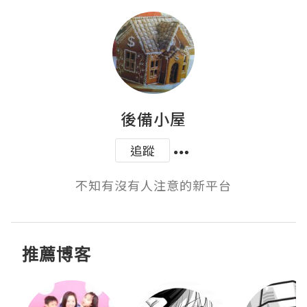
後備小屋
追蹤
不知有沒有人注意的新平台
推薦博客