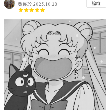
追蹤
發佈於 2025.10.18