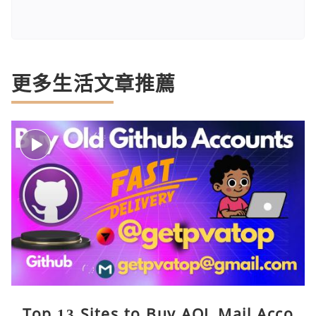
更多生活文章推薦
Top 13 Sites to Buy AOL Mail Acco