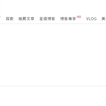
探索
推薦文章
星級博客
博客專享
VLOG
美