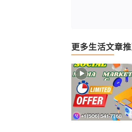
更多生活文章推