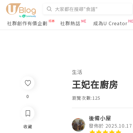
社群創作有價企劃
社群熱話
成為U Creator
生活
王妃在廚房
0
瀏覽次數:125
後備小屋
發佈於 2025.10.17
收藏