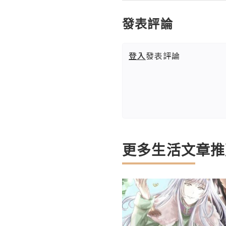
發表評論
登入
發表評論
更多生活文章推