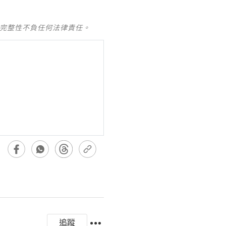
及完整性不負任何法律責任。
追蹤