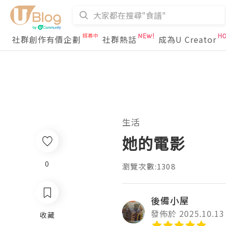
社群創作有價企劃
社群熱話
成為U Creator
生活
她的電影
0
瀏覽次數:1308
後備小屋
發佈於 2025.10.13
收藏