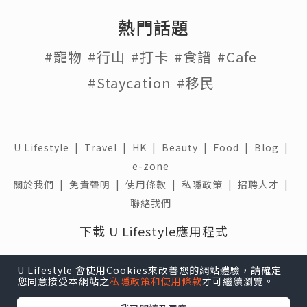
熱門話題
#寵物
#行山
#打卡
#食譜
#Cafe
#Staycation
#移民
U Lifestyle
|
Travel
|
HK
|
Beauty
|
Food
|
Blog
|
e-zone
關於我們 |
免責聲明 |
使用條款 |
私隱政策 |
招聘人才 |
聯絡我們
下載 U Lifestyle應用程式
U Lifestyle 會使用Cookies來改善您的網站體驗，請確定
您同意接受本網站之
私隱政策和使用條款
才可繼續瀏覽。