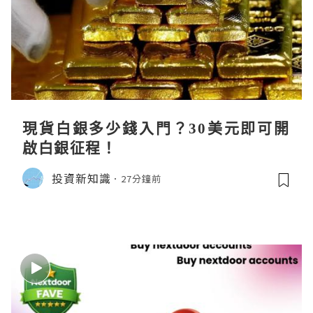
現貨白銀多少錢入門？30美元即可開
啟白銀征程！
投資新知識
27分鐘前