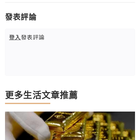
發表評論
登入
發表評論
更多生活文章推薦