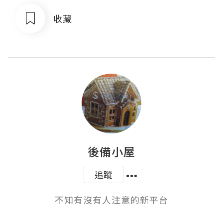
收藏
後備小屋
追蹤
不知有沒有人注意的新平台