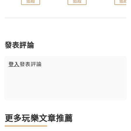
追蹤
追蹤
追蹤
發表評論
登入
發表評論
更多玩樂文章推薦