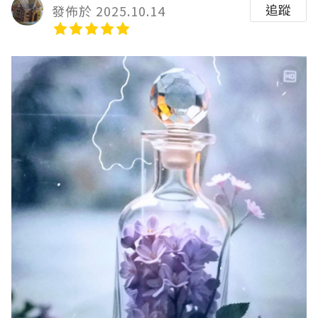
追蹤
發佈於 2025.10.14