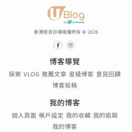
香港經濟日報版權所有 © 2026
博客導覽
探索
VLOG
推薦文章
星級博客
意見回饋
博客投稿
我的博客
個人頁面
帳戶設定
我的收藏
我的追蹤
我的博客