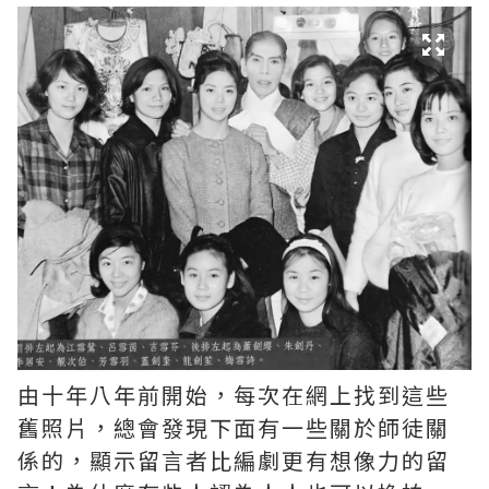
由十年八年前開始，每次在網上找到這些
舊照片，總會發現下面有一些關於師徒關
係的，顯示留言者比編劇更有想像力的留