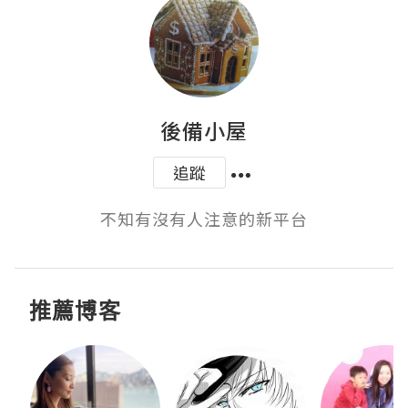
後備小屋
追蹤
不知有沒有人注意的新平台
推薦博客