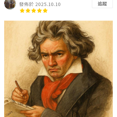
追蹤
發佈於 2025.10.10