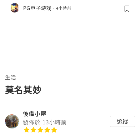
PG电子游戏
4小時前
生活
莫名其妙
後備小屋
追蹤
發佈於 13小時前