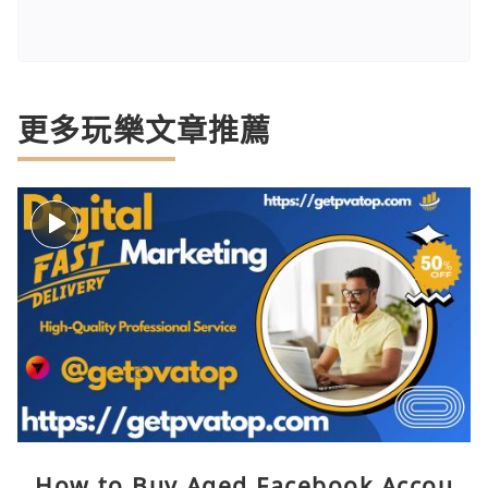
更多玩樂文章推薦
How to Buy Aged Facebook Accou