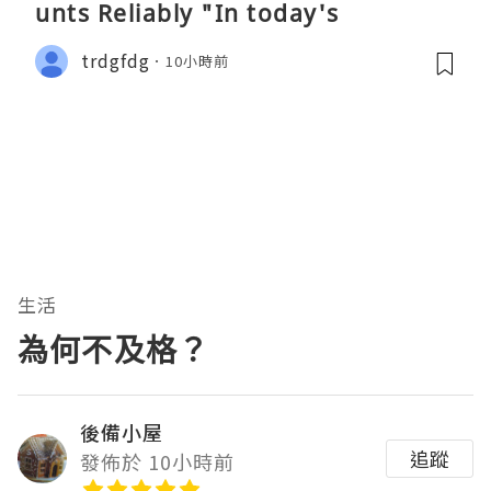
unts Reliably "In today's
trdgfdg
10小時前
生活
為何不及格？
後備小屋
追蹤
發佈於 10小時前