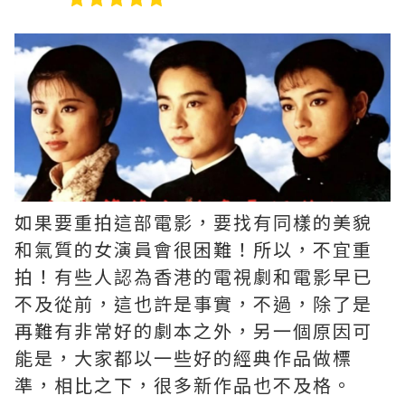
如果要重拍這部電影，要找有同樣的美貌
和氣質的女演員會很困難！所以，不宜重
拍！有些人認為香港的電視劇和電影早已
不及從前，這也許是事實，不過，除了是
再難有非常好的劇本之外，另一個原因可
能是，大家都以一些好的經典作品做標
準，相比之下，很多新作品也不及格。 ​​​