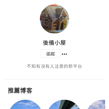
後備小屋
追蹤
不知有沒有人注意的新平台
推薦博客