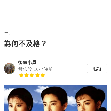
生活
為何不及格？
後備小屋
追蹤
發佈於 10小時前