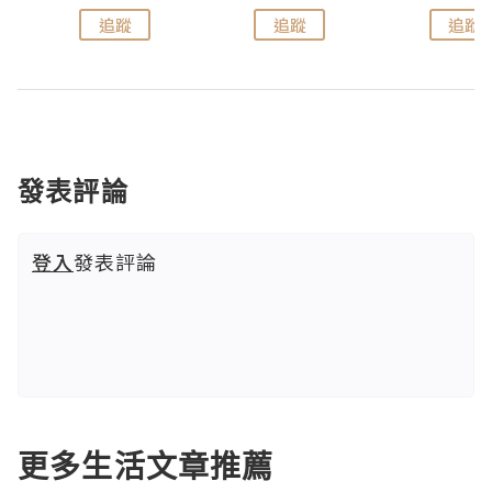
追蹤
追蹤
追蹤
發表評論
登入
發表評論
更多生活文章推薦