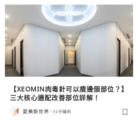
【XEOMIN肉毒針可以瘦邊個部位？】
三大核心適配改善部位詳解！
愛美新世界
51分鐘前