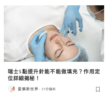
瑞士5點提升針能不能做填充？作用定
位詳細揭秘！
愛美新世界
37分鐘前