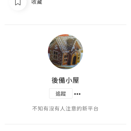
收藏
後備小屋
追蹤
不知有沒有人注意的新平台