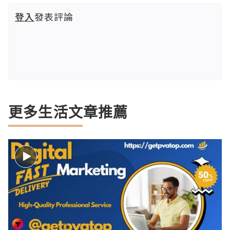
登入
發表評論
更多生活文章推薦