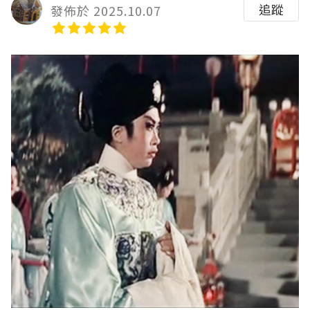
追蹤
發佈於 2025.10.07