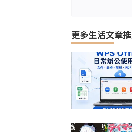
更多生活文章推