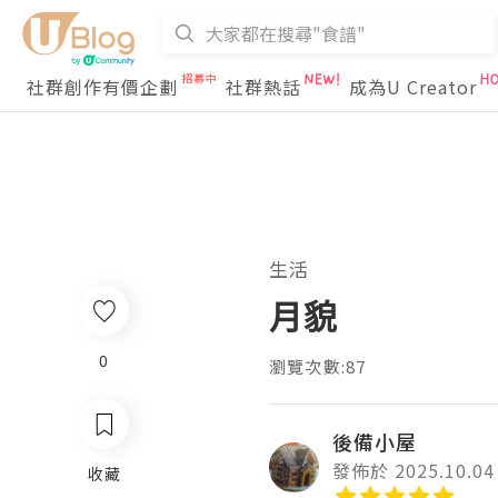
社群創作有價企劃
社群熱話
成為U Creator
生活
月貌
0
瀏覽次數:87
後備小屋
發佈於 2025.10.04
收藏