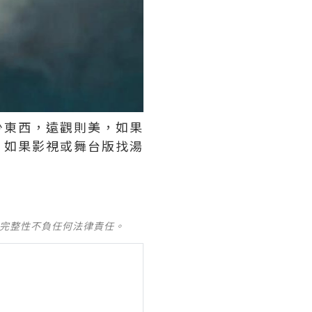
少東西，遠觀則美，如果
，如果影視或舞台版找湯
及完整性不負任何法律責任。