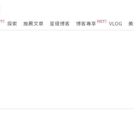
探索
推薦文章
星級博客
博客專享
VLOG
美