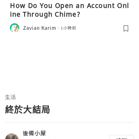
How Do You Open an Account Onl
ine Through Chime?
Zavian Karim
1小時前
生活
終於大結局
後備小屋