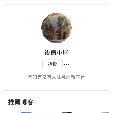
後備小屋
追蹤
不知有沒有人注意的新平台
推薦博客