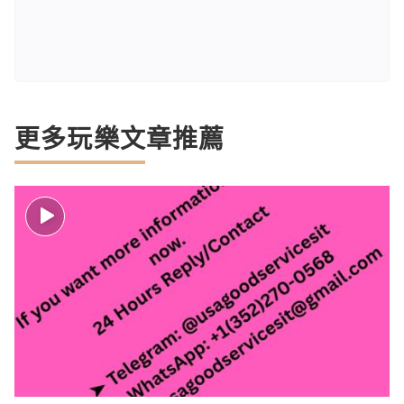
更多玩樂文章推薦