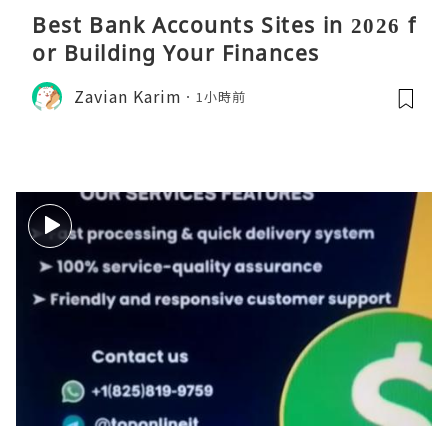
Best Bank Accounts Sites in 2026 f
or Building Your Finances
Zavian Karim
1小時前