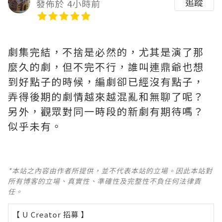
追蹤
發佈於 4小時前
劇集完結，不捨是必然的，尤其是演了那
麼久的劇，但不完不行，誰叫連鼎爺也想
到好點子的時候，編劇卻已經沒有點子，
弄得後期的劇情越來越混亂和無聊了呢？ ​​​
另外，觀眾對同一時段的新劇有期待嗎？
似乎未有。