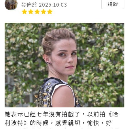
追蹤
發佈於 2025.10.03
她表示已經七年沒有拍戲了，以前拍《哈
利波特》的時候，感覺親切，愉快，好