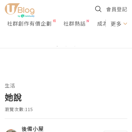
會員登記
社群創作有價企劃
社群熱話
成為U Creato
更多
生活
她說
瀏覽次數:115
後備小屋