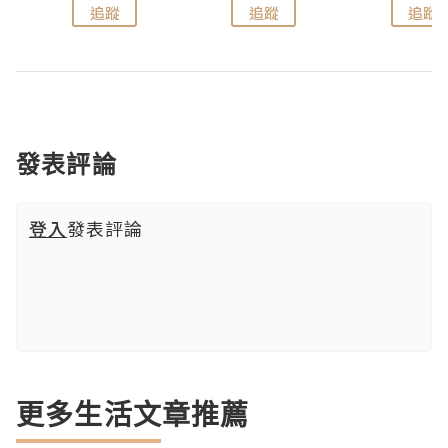
追蹤
追蹤
追蹤
發表評論
登入
發表評論
更多生活文章推薦