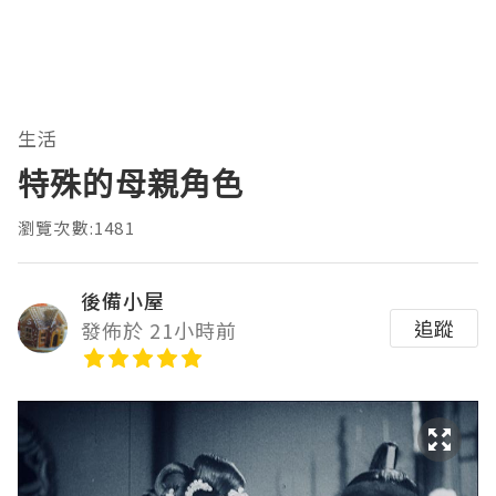
生活
特殊的母親角色
瀏覽次數:1481
後備小屋
追蹤
發佈於 21小時前