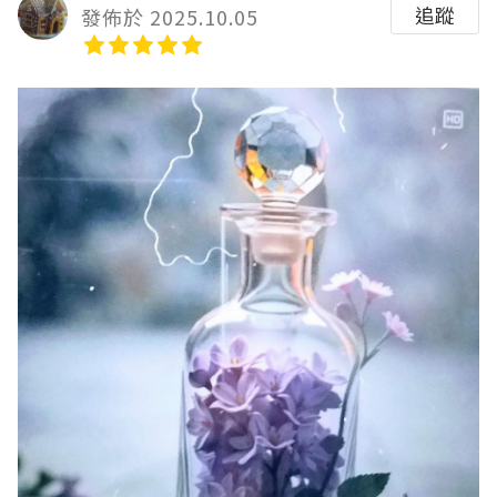
追蹤
發佈於 2025.10.05