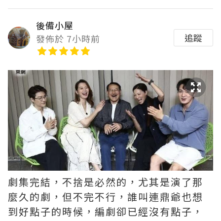
後備小屋
追蹤
發佈於 7小時前
劇集完結，不捨是必然的，尤其是演了那
麼久的劇，但不完不行，誰叫連鼎爺也想
到好點子的時候，編劇卻已經沒有點子，