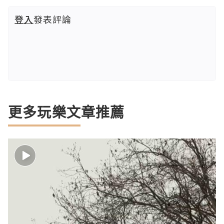
登入
發表評論
更多玩樂文章推薦