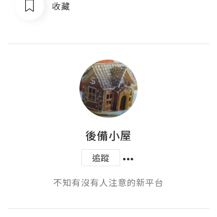
收藏
後備小屋
追蹤
不知有沒有人注意的新平台